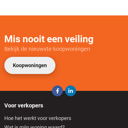
Mis nooit een veiling
Bekijk de nieuwste koopwoningen
Koopwoningen
Voor verkopers
Hoe het werkt voor verkopers
Wat is mijn woning waard?