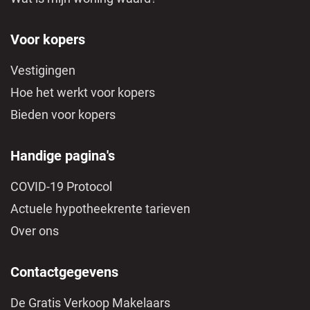
Voor kopers
Vestigingen
Hoe het werkt voor kopers
Bieden voor kopers
Handige pagina's
COVID-19 Protocol
Actuele hypotheekrente tarieven
Over ons
Contactgegevens
De Gratis Verkoop Makelaars