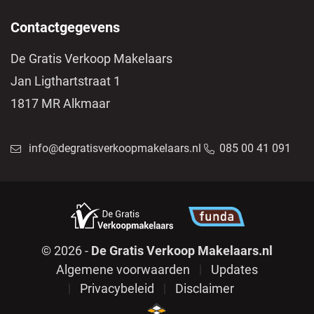
Contactgegevens
De Gratis Verkoop Makelaars
Jan Ligthartstraat 1
1817 MR Alkmaar
info@degratisverkoopmakelaars.nl
085 00 41 091
© 2026 -
De Gratis Verkoop Makelaars.nl
Algemene voorwaarden
Updates
Privacybeleid
Disclaimer