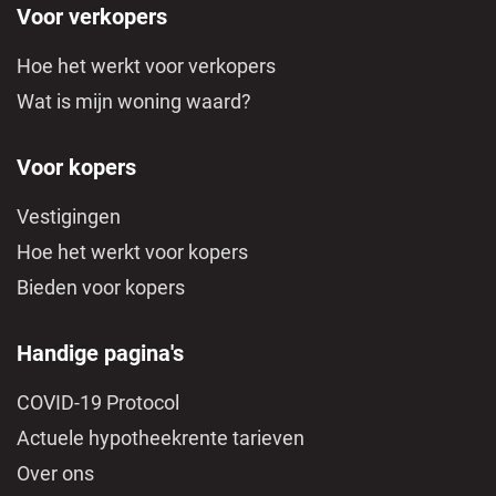
Voor verkopers
Hoe het werkt voor verkopers
Wat is mijn woning waard?
Voor kopers
Vestigingen
Hoe het werkt voor kopers
Bieden voor kopers
Handige pagina's
COVID-19 Protocol
Actuele hypotheekrente tarieven
Over ons