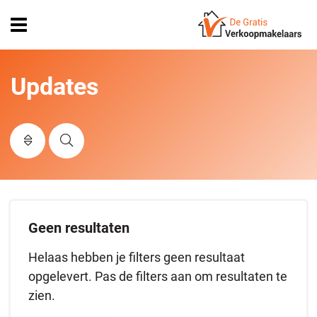
Open
menu
Updates
Geen resultaten
Helaas hebben je filters geen resultaat
opgelevert. Pas de filters aan om resultaten te
zien.