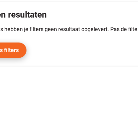
n resultaten
s hebben je filters geen resultaat opgelevert. Pas de filt
s filters