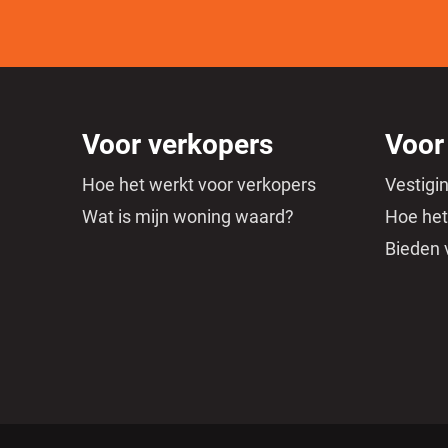
Voor verkopers
Voor
Hoe het werkt voor verkopers
Vestigi
Wat is mijn woning waard?
Hoe het
Bieden 