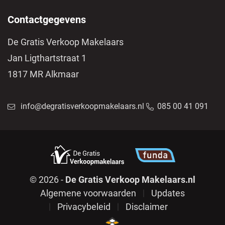
Contactgegevens
De Gratis Verkoop Makelaars
Jan Ligthartstraat 1
1817 MR Alkmaar
info@degratisverkoopmakelaars.nl
085 00 41 091
© 2026 -
De Gratis Verkoop Makelaars.nl
Algemene voorwaarden
Updates
Privacybeleid
Disclaimer