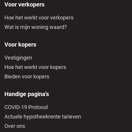
Voor verkopers
Hoe het werkt voor verkopers
Wat is mijn woning waard?
Voor kopers
Vestigingen
Hoe het werkt voor kopers
Bieden voor kopers
Handige pagina's
COVID-19 Protocol
Actuele hypotheekrente tarieven
Over ons