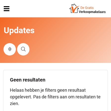
Open
menu
Updates
Geen resultaten
Helaas hebben je filters geen resultaat
opgelevert. Pas de filters aan om resultaten te
zien.