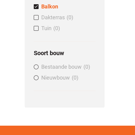
Balkon
Dakterras
0
Tuin
0
Soort bouw
Bestaande bouw
0
Nieuwbouw
0