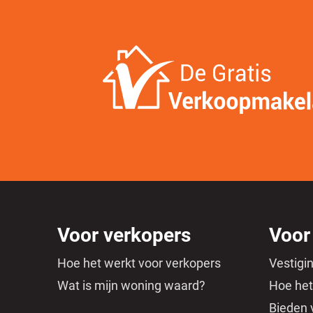
Voor verkopers
Voor
Hoe het werkt voor verkopers
Vestigi
Wat is mijn woning waard?
Hoe het
Bieden 