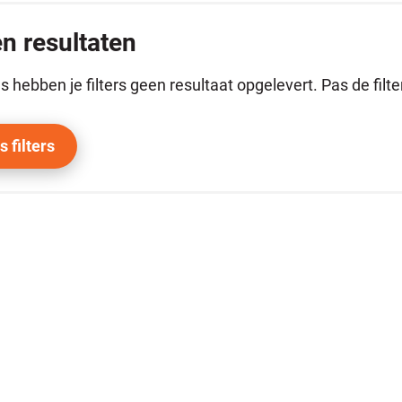
n resultaten
s hebben je filters geen resultaat opgelevert. Pas de filt
s filters