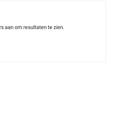
ers aan om resultaten te zien.