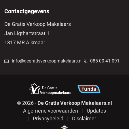
Contactgegevens
De Gratis Verkoop Makelaars
Jan Ligthartstraat 1
1817 MR Alkmaar
info@degratisverkoopmakelaars.nl
085 00 41 091
© 2026 -
De Gratis Verkoop Makelaars.nl
Algemene voorwaarden
Updates
Privacybeleid
Disclaimer