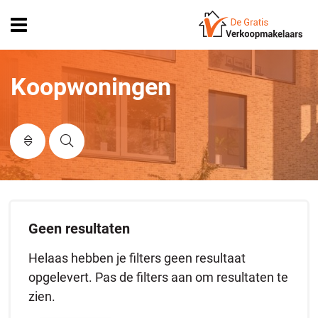
Open
menu
Koopwoningen
Geen resultaten
Helaas hebben je filters geen resultaat
opgelevert. Pas de filters aan om resultaten te
zien.